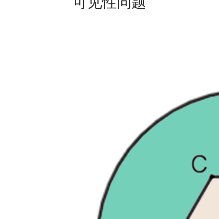
可见性问题