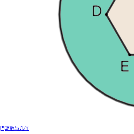
离散与几何