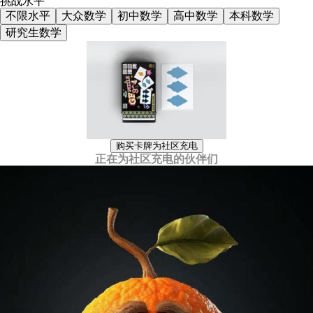
挑战水平
不限水平
大众数学
初中数学
高中数学
本科数学
研究生数学
购买卡牌为社区充电
正在为社区充电的伙伴们