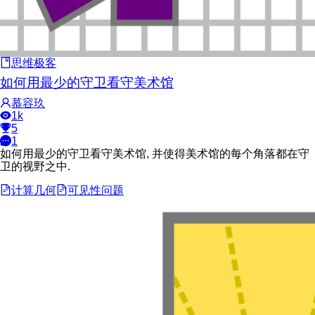
思维极客
如何用最少的守卫看守美术馆
慕容玖
1k
5
1
如何用最少的守卫看守美术馆, 并使得美术馆的每个角落都在守
卫的视野之中.
计算几何
可见性问题