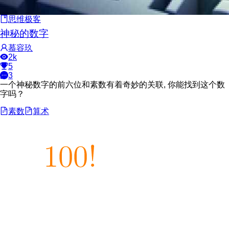
思维极客
神秘的数字
慕容玖
2k
5
3
一个神秘数字的前六位和素数有着奇妙的关联, 你能找到这个数
字吗？
素数
算术