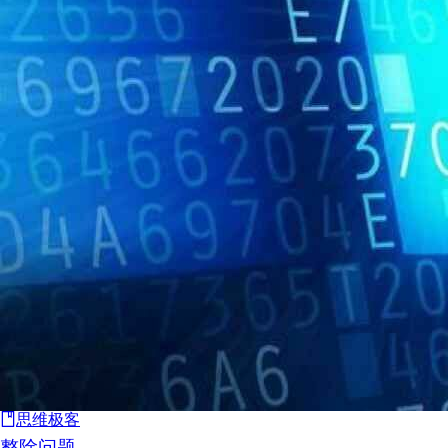
思维极客
整除问题