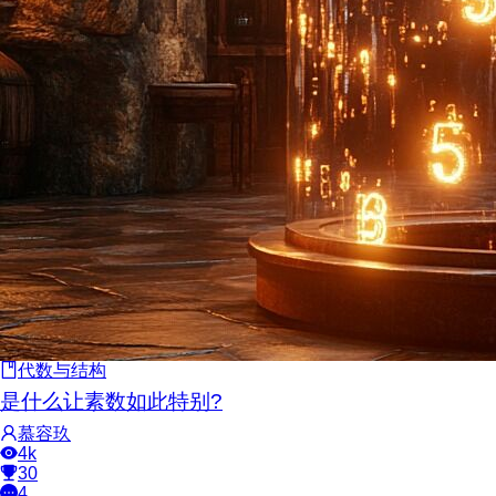
代数与结构
是什么让素数如此特别?
慕容玖
4k
30
4