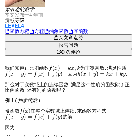
做有趣的数学
本文发布于
4 年前
贡献等级
LEVEL4
函数方程
方程
抽象函数
幂函数
为文章点赞
报告问题
0
条评论
我们知道正比例函数
为非零常数, 满足性质
，因为
.
那么对于实数域上的连续函数, 满足这个性质的函数除了正
比例函数, 还有别的函数吗？
例
1 (
抽象函数
)
设函数
在整个实数域上连续, 求函数方程式
的解.
因为