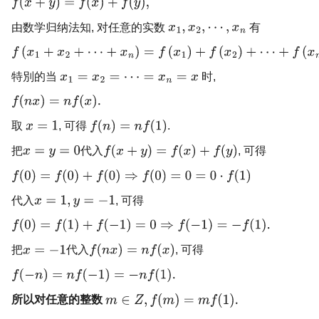
由数学归纳法知, 对任意的实数
有
特別的当
时,
取
, 可得
.
把
代入
, 可得
代入
, 可得
把
代入
, 可得
所以对任意的整数