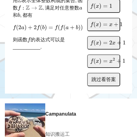
用
表示全体整数构成的集合, 函
数
, 满足对任意整数
和
, 都有
则函数
的表达式可以是
__________.
跳过看答案
Campanulata
知识搬运工