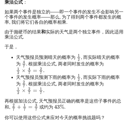
乘法公式
：
如果两个事件是独立的——即一个事件的发生不会影响另一
个事件的发生概率——那么, 为了得到两个事件都发生的概
率, 我们将它们各自的概率相乘.
由于抛硬币的结果
和
实际的天气是两个独立事件，因此适用
乘法公式.
于是，
天气预报员预测晴天的概率为
, 而实际晴天的概率
为
. 根据乘法公式, 两者同时发生的概率为
天气预报员预测下雨的概率为
, 而实际下雨的概率
为
. 根据乘法公式, 两者同时发生的概率为
再根据加法公式, 天气预报员正确的概率是这些子事件的总
和,
或约为
.
你可以使用这些公式来应对今天的概率挑战题吗？