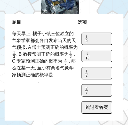
题目
选项
每天早上, 橘子小镇三位独立的
气象学家都会各自发布当天的天
气预报. A 博士预测正确的概率为
, B 教授预测正确的概率为
,
C 专家预测正确的概率为
. 那
么在某一天, 至少有两名气象学
家预测正确的概率是
__________.
跳过看答案