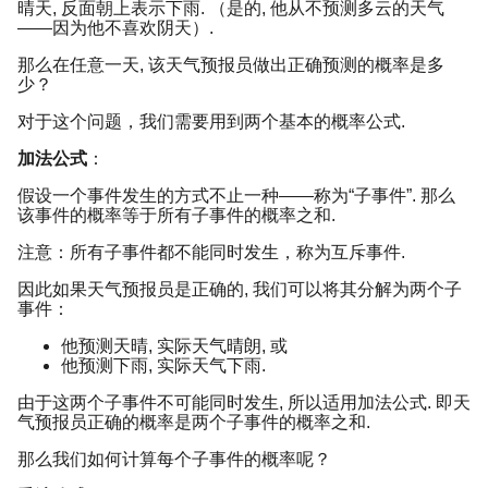
晴天, 反面朝上表示下雨. （是的, 他从不预测多云的天气
——因为他不喜欢阴天）.
那么在任意一天, 该天气预报员做出正确预测的概率是多
少？
对于这个问题，我们需要用到两个基本的概率公式.
加法公式
：
假设一个事件发生的方式不止一种——称为“子事件”. 那么
该事件的概率等于所有子事件的概率之和.
注意：所有子事件都不能同时发生，称为互斥事件.
因此如果天气预报员是正确的, 我们可以将其分解为两个子
事件：
他预测天晴, 实际天气晴朗, 或
他预测下雨, 实际天气下雨.
由于这两个子事件不可能同时发生, 所以适用加法公式. 即天
气预报员正确的概率是两个子事件的概率之和.
那么我们如何计算每个子事件的概率呢？