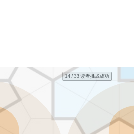
14 / 33 读者挑战成功