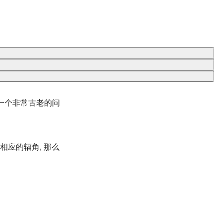
是一个非常古老的问
相应的辐角, 那么