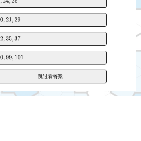
跳过看答案