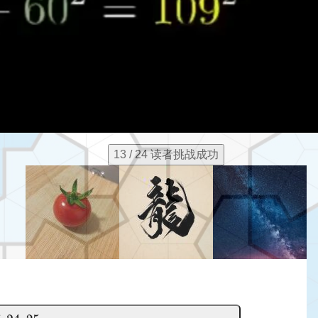
13 / 24 读者挑战成功