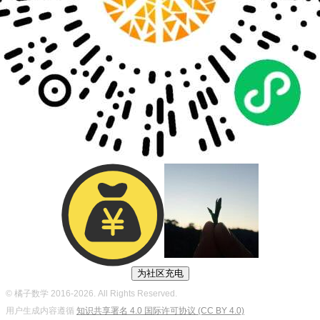
为社区充电
© 橘子数学 2016-2026. All Rights Reserved.
用户生成内容遵循
知识共享署名 4.0 国际许可协议 (CC BY 4.0)