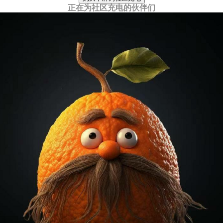
正在为社区充电的伙伴们