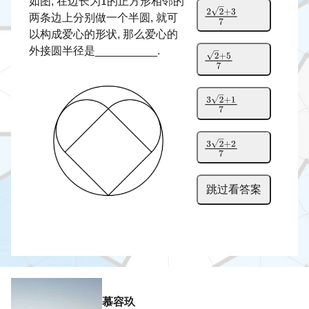
如图, 在边长为
的正方形相邻的
两条边上分别做一个半圆, 就可
以构成爱心的形状, 那么爱心的
外接圆半径是__________.
跳过看答案
慕容玖