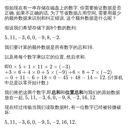
假如现在有一串存储在磁盘上的数字. 你需要验证数据是否
正确, 如果不正确的话, 为了节省数据占用空间, 需要用最少
的额外数据来识别和纠正错误. 这个额外数据是什么呢？
假设我们希望存储下面8个数的数列:
我们要计算的额外数据是所有数字的总和
.
以及将每个数字乘以它的位置, 然后求和.
即
(计算机
中总是以零开始计数.)
我们将把这两个数字,即
总和
和
位置总和
与我们的原始数据
放在一起,
.
现在经过传输当我们读取数据时, 有一位数字已经被轻微破
坏: